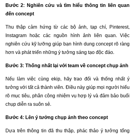
Bước 2: Nghiên cứu và tìm hiểu thông tin liên quan 
đến concept
Thu thập cảm hứng từ các bộ ảnh, tạp chí, Pinterest, 
Instagram hoặc các nguồn hình ảnh liên quan. Việc 
nghiên cứu kỹ lưỡng giúp bạn hình dung concept rõ ràng 
hơn và phát triển những ý tưởng sáng tạo độc đáo.
Bước 3: Thống nhất lại với team về concept chụp ảnh
Nếu làm việc cùng ekip, hãy trao đổi và thống nhất ý 
tưởng với tất cả thành viên. Điều này giúp mọi người hiểu 
rõ mục tiêu, phân công nhiệm vụ hợp lý và đảm bảo buổi 
chụp diễn ra suôn sẻ.
Bước 4: Lên ý tưởng chụp ảnh theo concept
Dựa trên thông tin đã thu thập, phác thảo ý tưởng tổng 