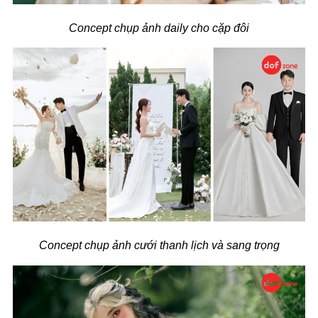
Concept chụp ảnh daily cho cặp đôi
Concept chụp ảnh cưới thanh lịch và sang trọng