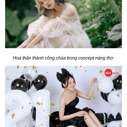
Hoá thân thành công chúa trong concept nàng thơ 