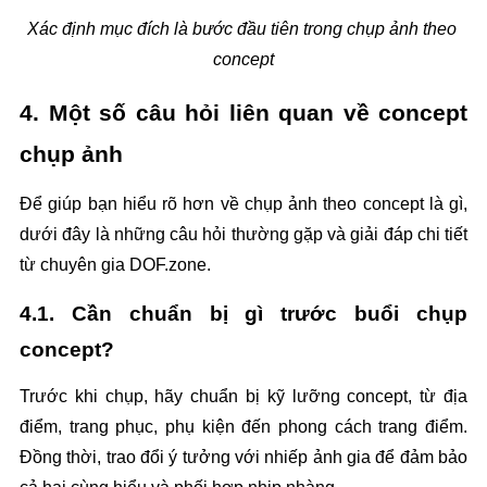
Xác định mục đích là bước đầu tiên trong chụp ảnh theo 
concept
4. Một số câu hỏi liên quan về concept 
chụp ảnh
Để giúp bạn hiểu rõ hơn về chụp ảnh theo concept là gì, 
dưới đây là những câu hỏi thường gặp và giải đáp chi tiết 
từ chuyên gia DOF.zone.
4.1. Cần chuẩn bị gì trước buổi chụp 
concept?
Trước khi chụp, hãy chuẩn bị kỹ lưỡng concept, từ địa 
điểm, trang phục, phụ kiện đến phong cách trang điểm. 
Đồng thời, trao đổi ý tưởng với nhiếp ảnh gia để đảm bảo 