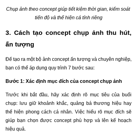
Chụp ảnh theo concept giúp tiết kiệm thời gian, kiểm soát 
tiến độ và thể hiện cá tính riêng
3. Cách tạo concept chụp ảnh thu hút, 
ấn tượng
Để tạo ra một bộ ảnh concept ấn tượng và chuyên nghiệp, 
bạn có thể áp dụng quy trình 7 bước sau:
Bước 1: Xác định mục đích của concept chụp ảnh
Trước khi bắt đầu, hãy xác định rõ mục tiêu của buổi 
chụp: lưu giữ khoảnh khắc, quảng bá thương hiệu hay 
thể hiện phong cách cá nhân. Việc hiểu rõ mục đích sẽ 
giúp bạn chọn được concept phù hợp và lên kế hoạch 
hiệu quả.