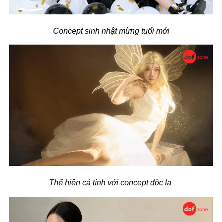
Concept sinh nhật mừng tuổi mới
Thể hiện cá tính với concept độc lạ 