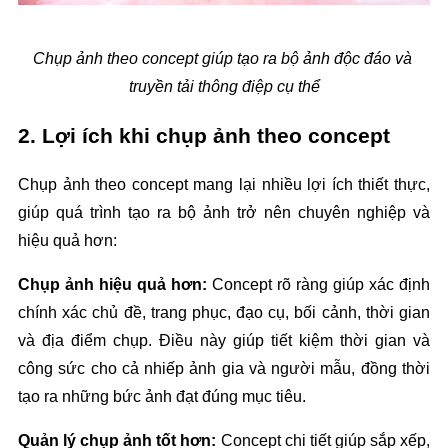
Chụp ảnh theo concept giúp tạo ra bộ ảnh độc đáo và 
truyền tải thông điệp cụ thể
2. Lợi ích khi chụp ảnh theo concept
Chụp ảnh theo concept mang lại nhiều lợi ích thiết thực, 
giúp quá trình tạo ra bộ ảnh trở nên chuyên nghiệp và 
hiệu quả hơn:
Chụp ảnh hiệu quả hơn: 
Concept rõ ràng giúp xác định 
chính xác chủ đề, trang phục, đạo cụ, bối cảnh, thời gian 
và địa điểm chụp. Điều này giúp tiết kiệm thời gian và 
công sức cho cả nhiếp ảnh gia và người mẫu, đồng thời 
tạo ra những bức ảnh đạt đúng mục tiêu.
Quản lý chụp ảnh tốt hơn: 
Concept chi tiết giúp sắp xếp, 