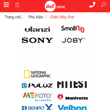
0
Trang chủ
Phụ Kiện
Chân Máy Ảnh