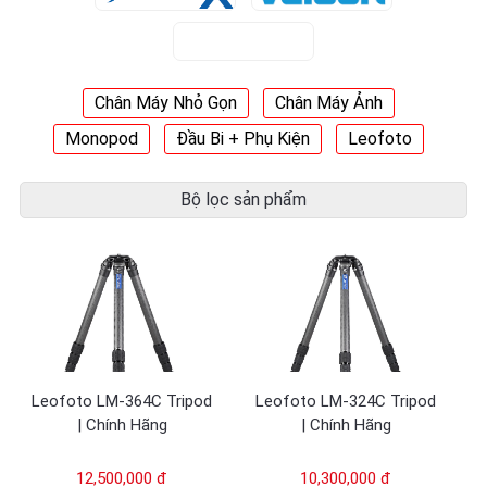
Chân Máy Nhỏ Gọn
Chân Máy Ảnh
Monopod
Đầu Bi + Phụ Kiện
Leofoto
Bộ lọc sản phẩm
Leofoto LM-364C Tripod
Leofoto LM-324C Tripod
| Chính Hãng
| Chính Hãng
12,500,000 đ
10,300,000 đ