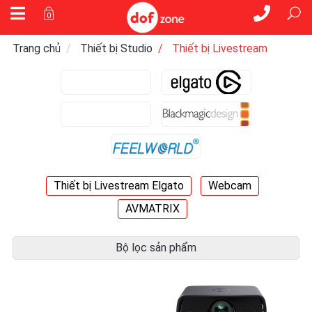
0
Trang chủ
Thiết bị Studio
Thiết bị Livestream
Thiết bị Livestream Elgato
Webcam
AVMATRIX
Bộ lọc sản phẩm