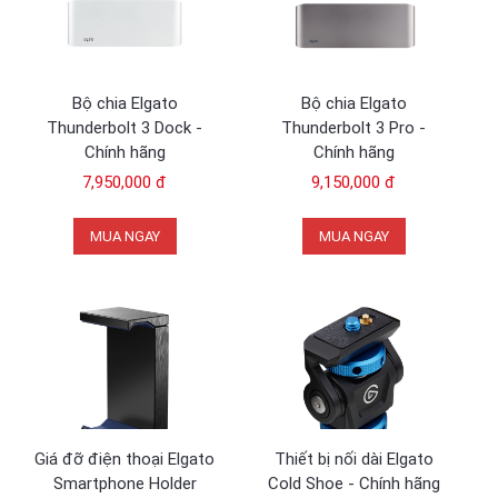
Bộ chia Elgato
Bộ chia Elgato
Thunderbolt 3 Dock -
Thunderbolt 3 Pro -
Chính hãng
Chính hãng
7,950,000 đ
9,150,000 đ
MUA NGAY
MUA NGAY
Giá đỡ điện thoại Elgato
Thiết bị nối dài Elgato
Smartphone Holder
Cold Shoe - Chính hãng