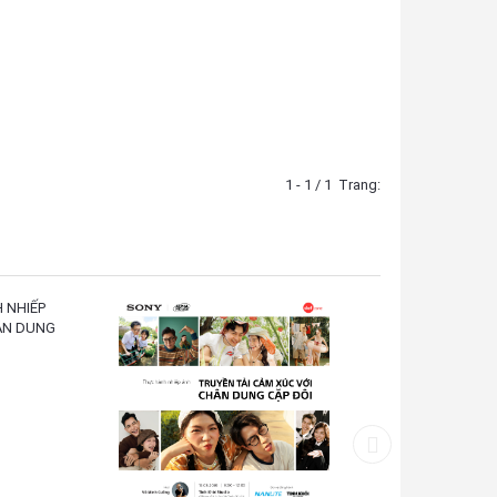
1 - 1 / 1
Trang: