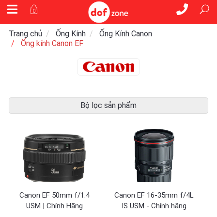
0
Trang chủ
Ống Kính
Ống Kính Canon
Ống kính Canon EF
Bộ lọc sản phẩm
Canon EF 50mm f/1.4
Canon EF 16-35mm f/4L
USM | Chính Hãng
IS USM - Chính hãng