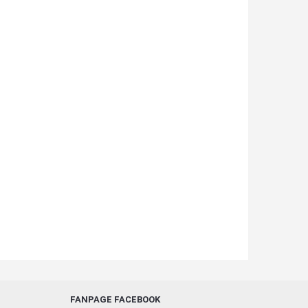
FANPAGE FACEBOOK