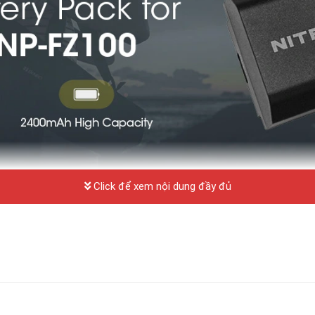
Click để xem nội dung đầy đủ