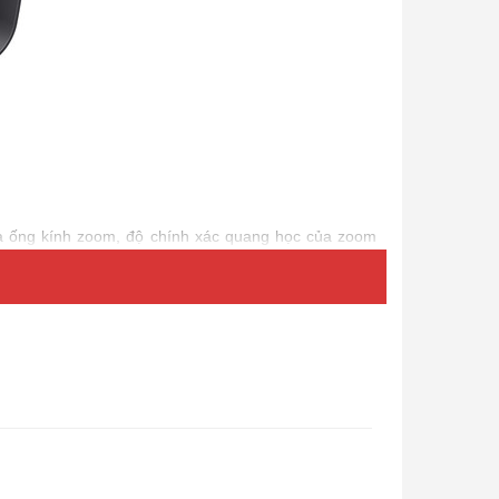
a ống kính zoom, độ chính xác quang học của zoom