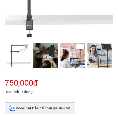
750,000đ
Bảo hành : 3 tháng
Inbox
TẠI ĐÂY
để nhận giá siêu tốt