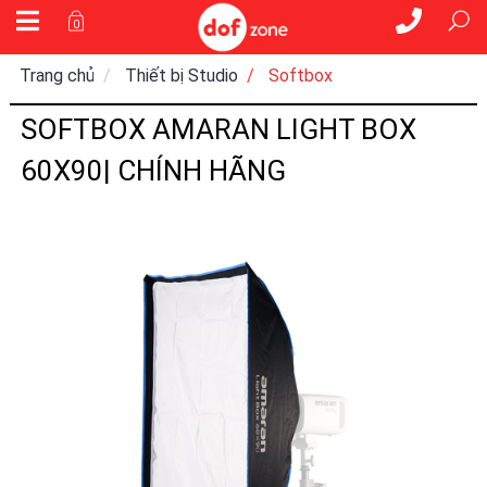
0
Trang chủ
Thiết bị Studio
Softbox
SOFTBOX AMARAN LIGHT BOX
60X90| CHÍNH HÃNG