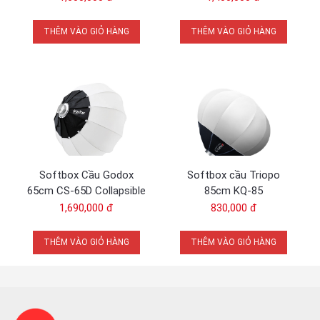
THÊM VÀO GIỎ HÀNG
THÊM VÀO GIỎ HÀNG
Softbox Cầu Godox
Softbox cầu Triopo
65cm CS-65D Collapsible
85cm KQ-85
Lantern Softbox
1,690,000 đ
830,000 đ
THÊM VÀO GIỎ HÀNG
THÊM VÀO GIỎ HÀNG