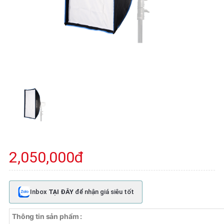
2,050,000đ
Inbox
TẠI ĐÂY
để nhận giá siêu tốt
Thông tin sản phẩm :