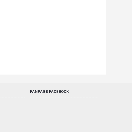
FANPAGE FACEBOOK