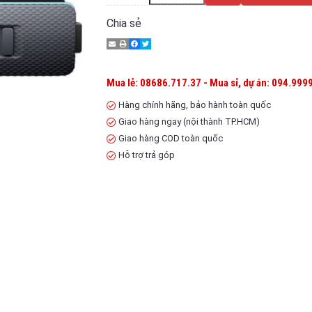
Chia sẻ
Mua lẻ: 08686.717.37 - Mua sỉ, dự án: 094.9999
Hàng chính hãng, bảo hành toàn quốc
Giao hàng ngay (nội thành TP.HCM)
Giao hàng COD toàn quốc
Hỗ trợ trả góp