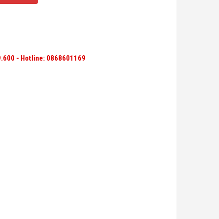
.600 - Hotline:
0868601169