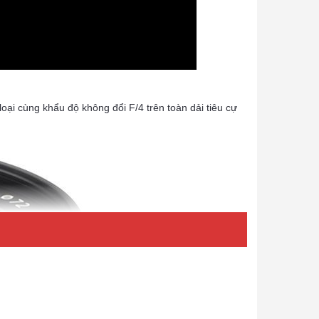
oại cùng khẩu độ không đổi F/4 trên toàn dải tiêu cự