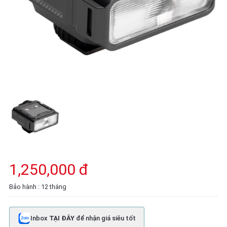
1,250,000 đ
Bảo hành : 12 tháng
Inbox
TẠI ĐÂY
để nhận giá siêu tốt